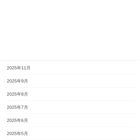
2026年4月
2026年3月
2026年2月
2026年1月
2025年12月
2025年11月
2025年9月
2025年8月
2025年7月
2025年6月
2025年5月