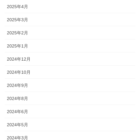
2025年4月
2025年3月
2025年2月
2025年1月
2024年12月
2024年10月
2024年9月
2024年8月
2024年6月
2024年5月
2024年3月