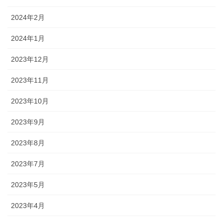
2024年2月
2024年1月
2023年12月
2023年11月
2023年10月
2023年9月
2023年8月
2023年7月
2023年5月
2023年4月