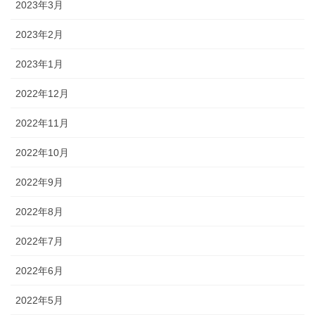
2023年3月
2023年2月
2023年1月
2022年12月
2022年11月
2022年10月
2022年9月
2022年8月
2022年7月
2022年6月
2022年5月