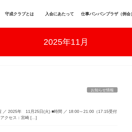
守成クラブとは
入会にあたって
仕事バンバンプラザ（例会
2025年11月
お知らせ情報
2025年 11月25日(火) ■時間 ／ 18:00～21:00（17:15受付
アクセス：宮崎 […]