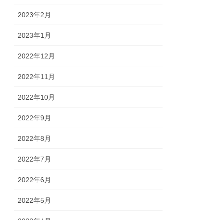
2023年2月
2023年1月
2022年12月
2022年11月
2022年10月
2022年9月
2022年8月
2022年7月
2022年6月
2022年5月