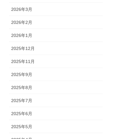
2026年3月
2026年2月
2026年1月
2025年12月
2025年11月
2025年9月
2025年8月
2025年7月
2025年6月
2025年5月