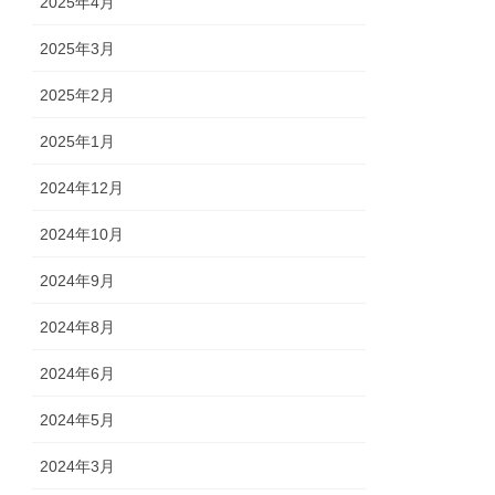
2025年4月
2025年3月
2025年2月
2025年1月
2024年12月
2024年10月
2024年9月
2024年8月
2024年6月
2024年5月
2024年3月