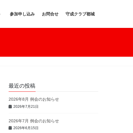
）
参加申し込み
お問合せ
守成クラブ都城
最近の投稿
2026年8月 例会のお知らせ
2026年7月21日
2026年7月 例会のお知らせ
2026年6月15日