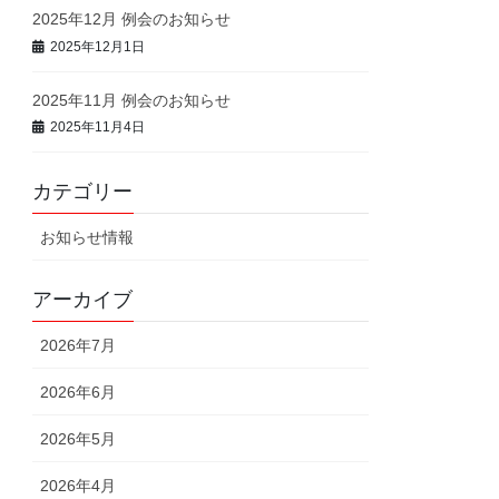
2025年12月 例会のお知らせ
2025年12月1日
2025年11月 例会のお知らせ
2025年11月4日
カテゴリー
お知らせ情報
アーカイブ
2026年7月
2026年6月
2026年5月
2026年4月