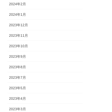
2024年2月
2024年1月
2023年12月
2023年11月
2023年10月
2023年9月
2023年8月
2023年7月
2023年5月
2023年4月
2023年3月