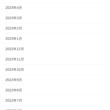
2023年4月
2023年3月
2023年2月
2023年1月
2022年12月
2022年11月
2022年10月
2022年9月
2022年8月
2022年7月