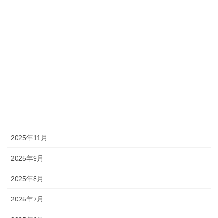
2026年5月
2026年4月
2026年3月
2026年2月
2026年1月
2025年12月
2025年11月
2025年9月
2025年8月
2025年7月