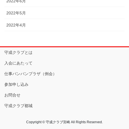
2022年6月
2022年5月
2022年4月
守成クラブとは
入会にあたって
仕事バンバンプラザ（例会）
参加申し込み
お問合せ
守成クラブ都城
Copyright © 守成クラブ宮崎 All Rights Reserved.