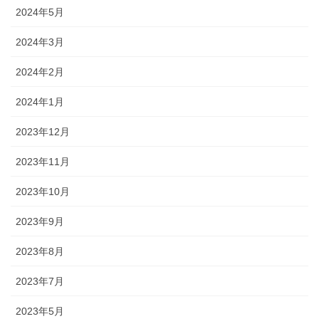
2024年5月
2024年3月
2024年2月
2024年1月
2023年12月
2023年11月
2023年10月
2023年9月
2023年8月
2023年7月
2023年5月