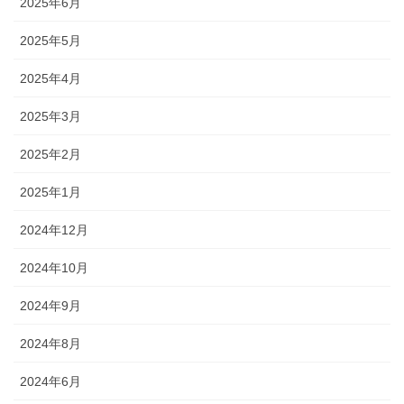
2025年6月
2025年5月
2025年4月
2025年3月
2025年2月
2025年1月
2024年12月
2024年10月
2024年9月
2024年8月
2024年6月