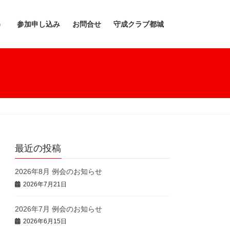
）
参加申し込み
お問合せ
守成クラブ都城
最近の投稿
2026年8月 例会のお知らせ
2026年7月21日
2026年7月 例会のお知らせ
2026年6月15日