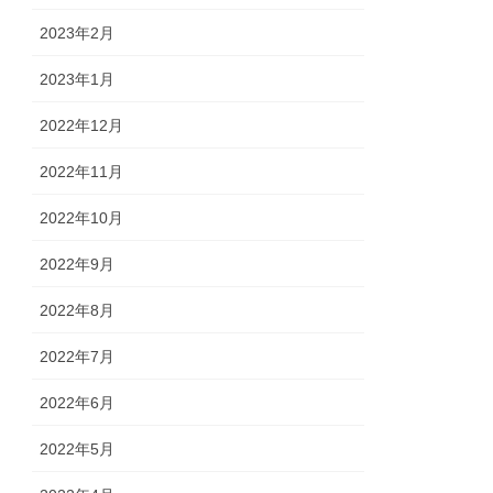
2023年2月
2023年1月
2022年12月
2022年11月
2022年10月
2022年9月
2022年8月
2022年7月
2022年6月
2022年5月