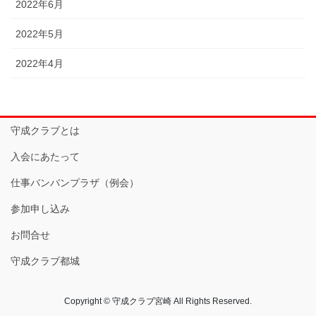
2022年6月
2022年5月
2022年4月
守成クラブとは
入会にあたって
仕事バンバンプラザ（例会）
参加申し込み
お問合せ
守成クラブ都城
Copyright © 守成クラブ宮崎 All Rights Reserved.