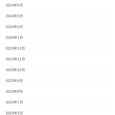
2024年5月
2024年3月
2024年2月
2024年1月
2023年12月
2023年11月
2023年10月
2023年9月
2023年8月
2023年7月
2023年5月