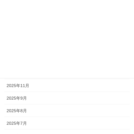
2026年5月
2026年4月
2026年3月
2026年2月
2026年1月
2025年12月
2025年11月
2025年9月
2025年8月
2025年7月