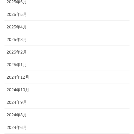
2025年6月
2025年5月
2025年4月
2025年3月
2025年2月
2025年1月
2024年12月
2024年10月
2024年9月
2024年8月
2024年6月