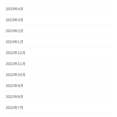
2023年4月
2023年3月
2023年2月
2023年1月
2022年12月
2022年11月
2022年10月
2022年9月
2022年8月
2022年7月