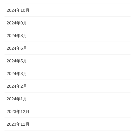
2024年10月
2024年9月
2024年8月
2024年6月
2024年5月
2024年3月
2024年2月
2024年1月
2023年12月
2023年11月