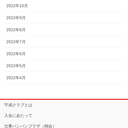
2022年10月
2022年9月
2022年8月
2022年7月
2022年6月
2022年5月
2022年4月
守成クラブとは
入会にあたって
仕事バンバンプラザ（例会）