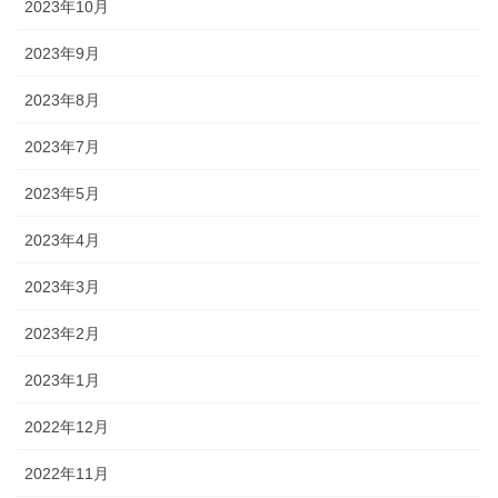
2023年10月
2023年9月
2023年8月
2023年7月
2023年5月
2023年4月
2023年3月
2023年2月
2023年1月
2022年12月
2022年11月