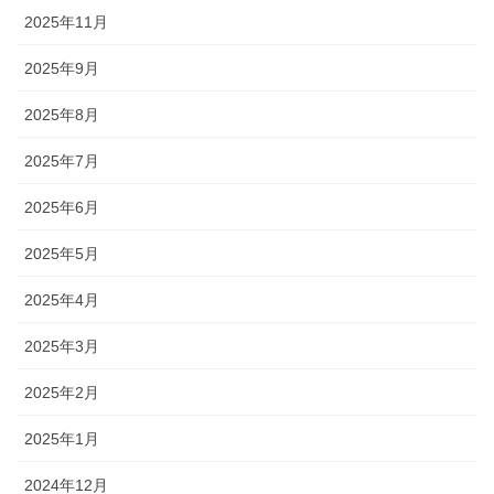
2025年11月
2025年9月
2025年8月
2025年7月
2025年6月
2025年5月
2025年4月
2025年3月
2025年2月
2025年1月
2024年12月