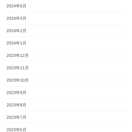
2024年5月
2024年3月
2024年2月
2024年1月
2023年12月
2023年11月
2023年10月
2023年9月
2023年8月
2023年7月
2023年5月