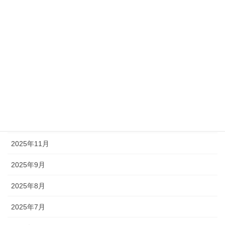
2026年5月
2026年4月
2026年3月
2026年2月
2026年1月
2025年12月
2025年11月
2025年9月
2025年8月
2025年7月