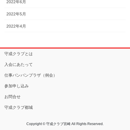
2022年6月
2022年5月
2022年4月
守成クラブとは
入会にあたって
仕事バンバンプラザ（例会）
参加申し込み
お問合せ
守成クラブ都城
Copyright © 守成クラブ宮崎 All Rights Reserved.