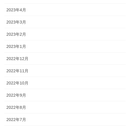
2023年4月
2023年3月
2023年2月
2023年1月
2022年12月
2022年11月
2022年10月
2022年9月
2022年8月
2022年7月