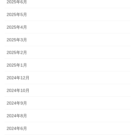
2025年6月
2025年5月
2025年4月
2025年3月
2025年2月
2025年1月
2024年12月
2024年10月
2024年9月
2024年8月
2024年6月