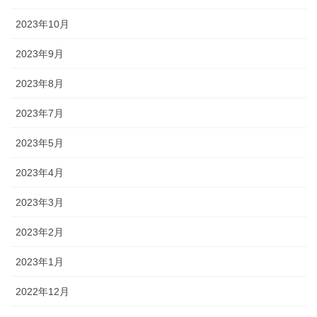
2023年10月
2023年9月
2023年8月
2023年7月
2023年5月
2023年4月
2023年3月
2023年2月
2023年1月
2022年12月