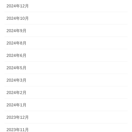
2024年12月
2024年10月
2024年9月
2024年8月
2024年6月
2024年5月
2024年3月
2024年2月
2024年1月
2023年12月
2023年11月