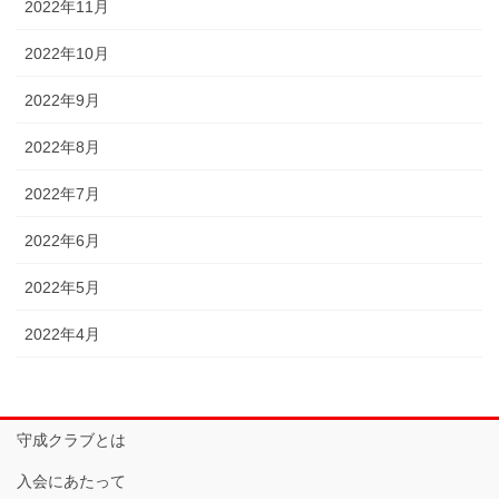
2022年11月
2022年10月
2022年9月
2022年8月
2022年7月
2022年6月
2022年5月
2022年4月
守成クラブとは
入会にあたって