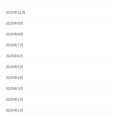
2025年12月
2025年11月
2025年9月
2025年8月
2025年7月
2025年6月
2025年5月
2025年4月
2025年3月
2025年2月
2025年1月