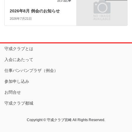
次の記事
2026年8月 例会のお知らせ
2026年7月21日
守成クラブとは
入会にあたって
仕事バンバンプラザ（例会）
参加申し込み
お問合せ
守成クラブ都城
Copyright © 守成クラブ宮崎 All Rights Reserved.