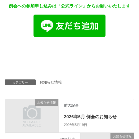
例会への参加申し込みは「公式ライン」からお願いいたします
お知らせ情報
カテゴリー
お知らせ情報
前の記事
2026年6月 例会のお知らせ
2026年5月19日
お知らせ情報