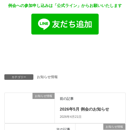
例会への参加申し込みは「公式ライン」からお願いいたします
お知らせ情報
カテゴリー
お知らせ情報
前の記事
2026年5月 例会のお知らせ
2026年4月21日
お知らせ情報
次の記事