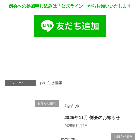
例会への参加申し込みは「公式ライン」からお願いいたします
お知らせ情報
カテゴリー
お知らせ情報
前の記事
2025年11月 例会のお知らせ
2025年11月4日
お知らせ情報
次の記事