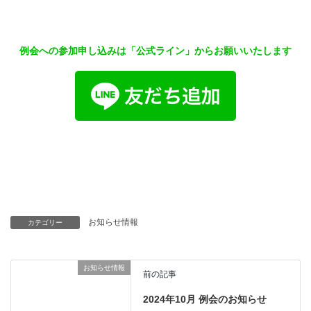
例会への参加申し込みは「公式ライン」からお願いいたします
お知らせ情報
カテゴリー
お知らせ情報
前の記事
2024年10月 例会のお知らせ