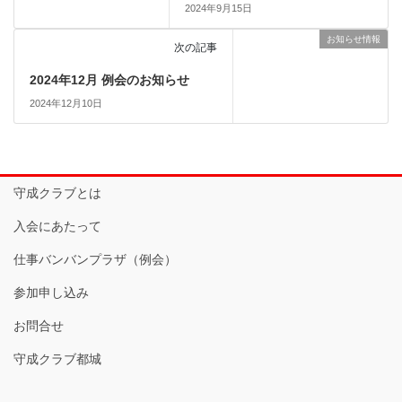
2024年9月15日
お知らせ情報
次の記事
2024年12月 例会のお知らせ
2024年12月10日
守成クラブとは
入会にあたって
仕事バンバンプラザ（例会）
参加申し込み
お問合せ
守成クラブ都城