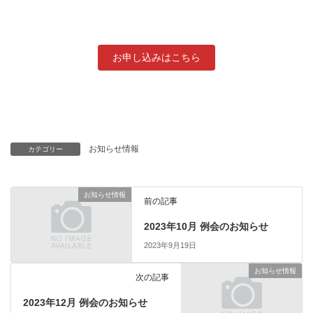
お申し込みはこちら
お知らせ情報
カテゴリー
お知らせ情報
前の記事
2023年10月 例会のお知らせ
2023年9月19日
お知らせ情報
次の記事
2023年12月 例会のお知らせ