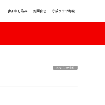
）
参加申し込み
お問合せ
守成クラブ都城
お知らせ情報