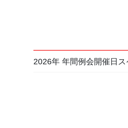
2026年 年間例会開催日