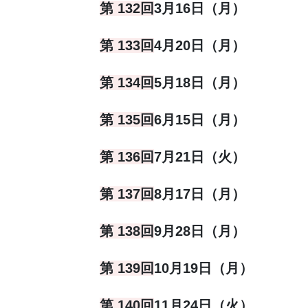
第 132回
3月16日（月）
第 133回
4月20日（月）
第 134回
5月18日（月）
第 135回
6月15日（月）
第 136回
7月21日（火）
第 137回
8月17日（月）
第 138回
9月28日（月）
第 139回
10月19日（月）
第 140回
11月24日（火）