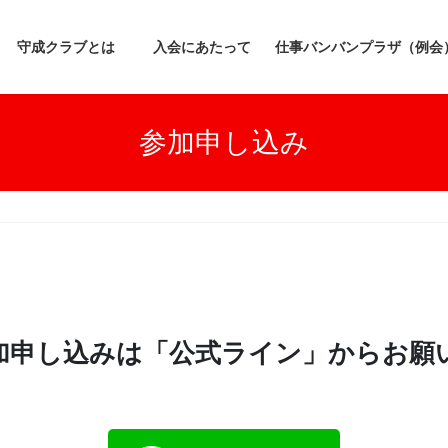
守成クラブとは
入会にあたって
仕事バンバンプラザ（例会
参加申し込み
加申し込みは「公式ライン」からお願