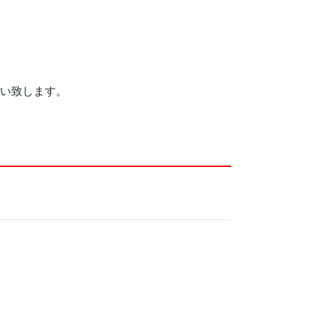
い致します。