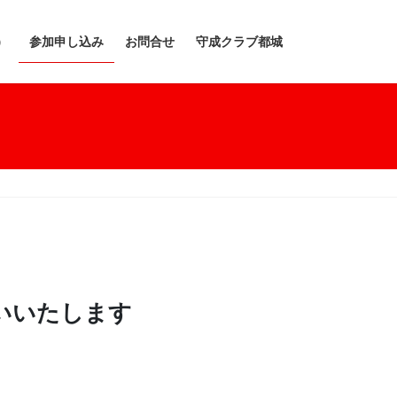
）
参加申し込み
お問合せ
守成クラブ都城
いいたします