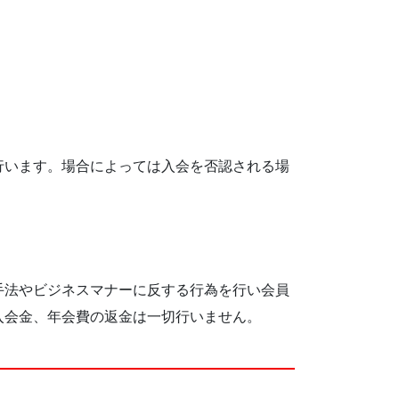
行います。場合によっては入会を否認される場
手法やビジネスマナーに反する行為を行い会員
入会金、年会費の返金は一切行いません。