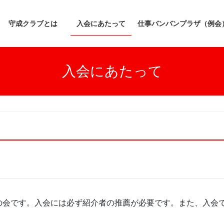
守成クラブとは
入会にあたって
仕事バンバンプラザ（例会
入会にあたって
の会です。入会には必ず紹介者の推薦が必要です。また、入会