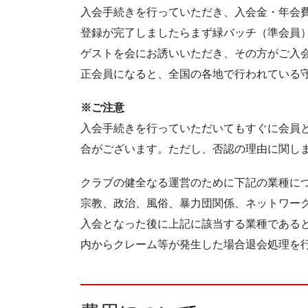
入会手続きを行っていただき、入会金・年会
登録が完了しましたらまず緑バッチ（準会員
ゲストを会にお誘いいただき、その方がご入
正会員になると、全国の各地で行われている
※ご注意
入会手続きを行っていただいてもすぐに会員
合がございます。ただし、否認の理由に関し
クラブの健全なる運営のために下記の業種に
宗教、政治、風俗、暴力団関係、ネットワー
入会となった後に上記に該当する業種である
内からクレーム等が発生した場合退会処理を