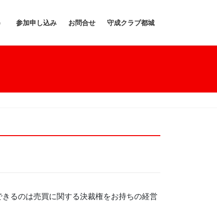
）
参加申し込み
お問合せ
守成クラブ都城
できるのは売買に関する決裁権をお持ちの経営